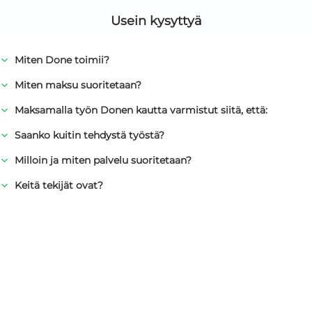
Usein kysyttyä
Miten Done toimii?
Miten maksu suoritetaan?
Maksamalla työn Donen kautta varmistut siitä, että:
Saanko kuitin tehdystä työstä?
Milloin ja miten palvelu suoritetaan?
Keitä tekijät ovat?