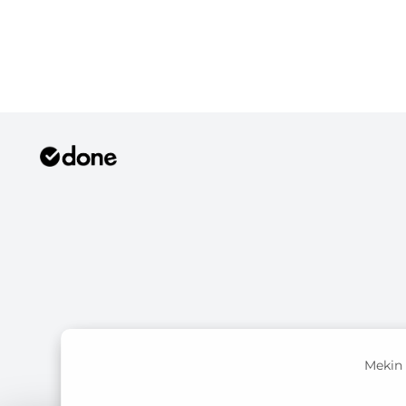
Mekin 