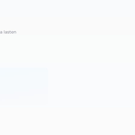
 lasten 