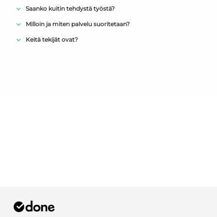
Saanko kuitin tehdystä työstä?
Milloin ja miten palvelu suoritetaan?
Keitä tekijät ovat?