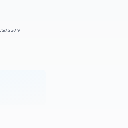
vasta 2019 