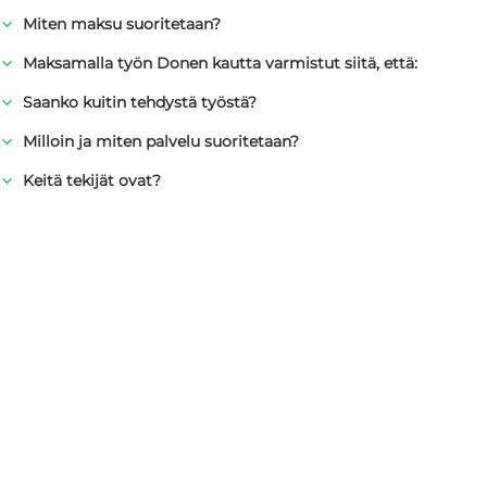
Miten maksu suoritetaan?
Maksamalla työn Donen kautta varmistut siitä, että:
Saanko kuitin tehdystä työstä?
Milloin ja miten palvelu suoritetaan?
Keitä tekijät ovat?