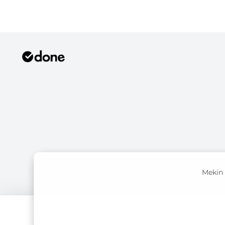
Mekin 