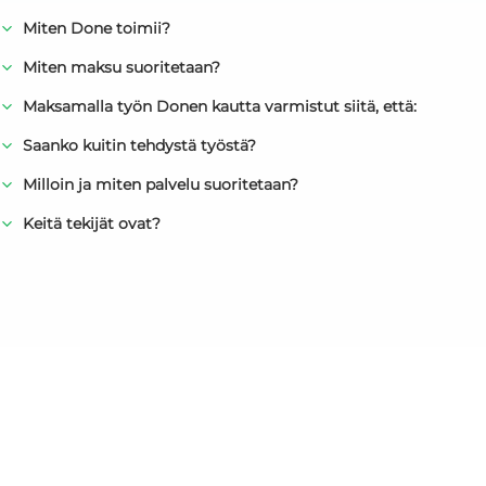
Miten Done toimii?
Miten maksu suoritetaan?
Maksamalla työn Donen kautta varmistut siitä, että:
Saanko kuitin tehdystä työstä?
Milloin ja miten palvelu suoritetaan?
Keitä tekijät ovat?