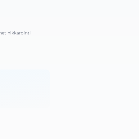
et nikkarointi 