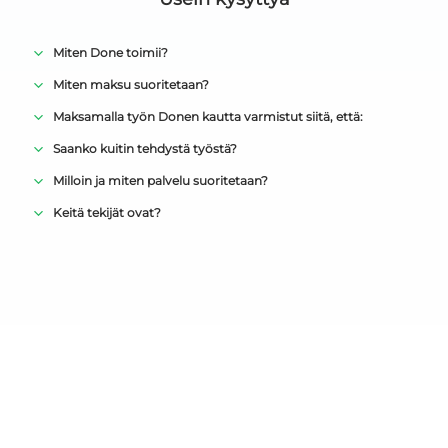
Miten Done toimii?
Miten maksu suoritetaan?
Maksamalla työn Donen kautta varmistut siitä, että:
Saanko kuitin tehdystä työstä?
Milloin ja miten palvelu suoritetaan?
Keitä tekijät ovat?