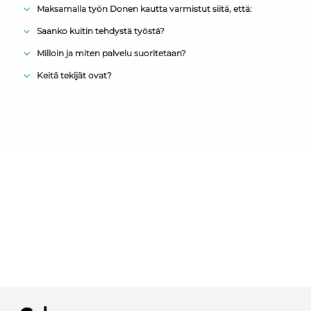
Maksamalla työn Donen kautta varmistut siitä, että:
Saanko kuitin tehdystä työstä?
Milloin ja miten palvelu suoritetaan?
Keitä tekijät ovat?