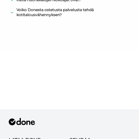
Voiko Donesta ostetusta palvelusta tehdä
kotitalousvähennyksen?