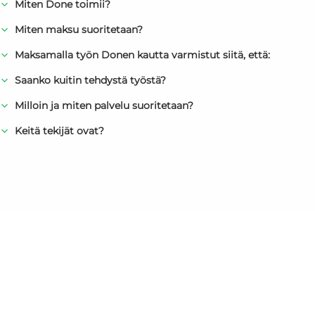
Miten Done toimii?
Miten maksu suoritetaan?
Maksamalla työn Donen kautta varmistut siitä, että:
Saanko kuitin tehdystä työstä?
Milloin ja miten palvelu suoritetaan?
Keitä tekijät ovat?