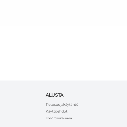
ALUSTA
Tietosuojakäytäntö
Käyttöehdot
Ilmoituskanava