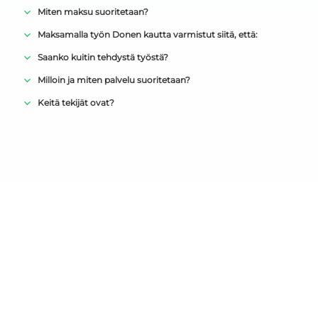
Miten maksu suoritetaan?
Maksamalla työn Donen kautta varmistut siitä, että:
Saanko kuitin tehdystä työstä?
Milloin ja miten palvelu suoritetaan?
Keitä tekijät ovat?