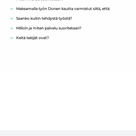
Maksamalla työn Donen kautta varmistut siitä, että:
Saanko kuitin tehdystä työstä?
Milloin ja miten palvelu suoritetaan?
Keitä tekijät ovat?