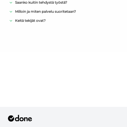
Saanko kuitin tehdystä työstä?
Milloin ja miten palvelu suoritetaan?
Keitä tekijät ovat?